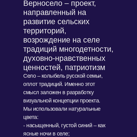
Верносело – проект,
направленный на
развитие сельских
территорий,
возрождение на селе
традиций многодетности,
духовно-нравственных
ценностей, патриотизм
Село – колыбель русской семьи,
оплот традиций. Именно этот
смысл заложен в разработку
визуальной концепции проекта.
Мы использовали натуральные
цвета:
- насыщенный, густой синий – как
ясные ночи в селе;